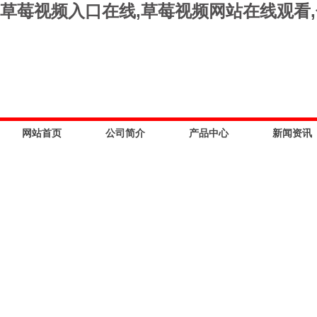
草莓视频入口在线,草莓视频网站在线观看,
网站首页
公司简介
产品中心
新闻资讯