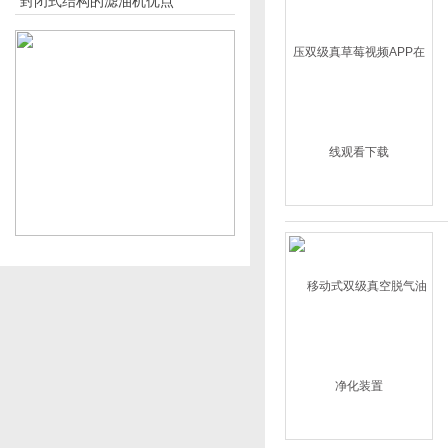
封闭式结构的滤油机优点