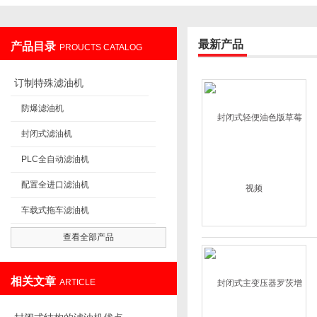
最新产品
产品目录
PROUCTS CATALOG
重庆草莓视频入口在线过滤设备制造有限公司
订制特殊滤油机
防爆滤油机
封闭式滤油机
PLC全自动滤油机
配置全进口滤油机
车载式拖车滤油机
查看全部产品
相关文章
ARTICLE